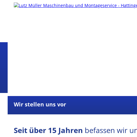
Wir stellen uns vor
Seit über 15 Jahren
befassen wir u