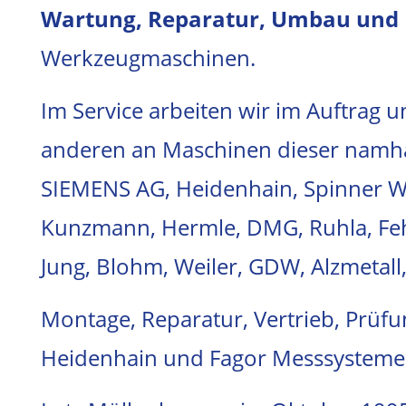
Wartung, Reparatur, Umbau und
Werkzeugmaschinen.
Im Service arbeiten wir im Auftrag 
anderen an Maschinen dieser namhaf
SIEMENS AG, Heidenhain, Spinner 
Kunzmann, Hermle, DMG, Ruhla, Feh
Jung, Blohm, Weiler, GDW, Alzmetall,
Montage, Reparatur, Vertrieb, Prüf
Heidenhain und Fagor Messsysteme