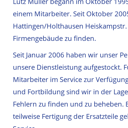
Lutz Müller begann im Oktober 1995
einem Mitarbeiter. Seit Oktober 2005
Hattingen/Holthausen Heiskampstr.
Firmengebäude zu finden.
Seit Januar 2006 haben wir unser P
unsere Dienstleistung aufgestockt. F
Mitarbeiter im Service zur Verfügung
und Fortbildung sind wir in der Lage,
Fehlern zu finden und zu beheben.
teilweise Fertigung der Ersatzteile 