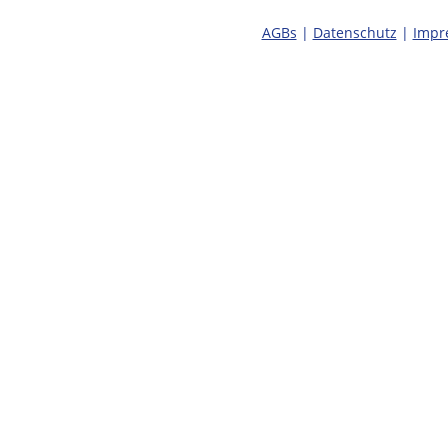
AGBs
|
Datenschutz
|
Impr