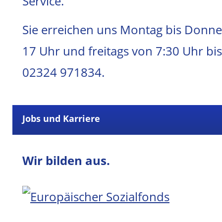
Service.
Sie erreichen uns Montag bis Donne
17 Uhr und freitags von 7:30 Uhr bis
02324 971834.
Jobs und Karriere
Wir bilden aus.